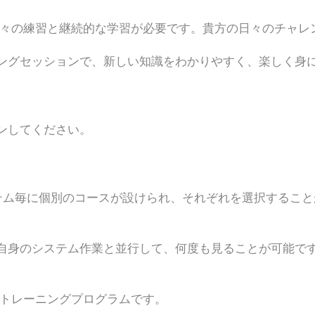
も日々の練習と継続的な学習が必要です。貴方の日々のチャレ
ングセッションで、新しい知識をわかりやすく、楽しく身
ンしてください。
verシステム毎に個別のコースが設けられ、それぞれを選択す
自身のシステム作業と並行して、何度も見ることが可能で
イントレーニングプログラムです。