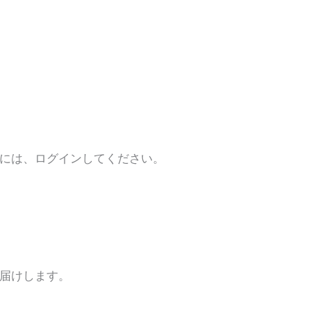
するには、ログインしてください。
お届けします。