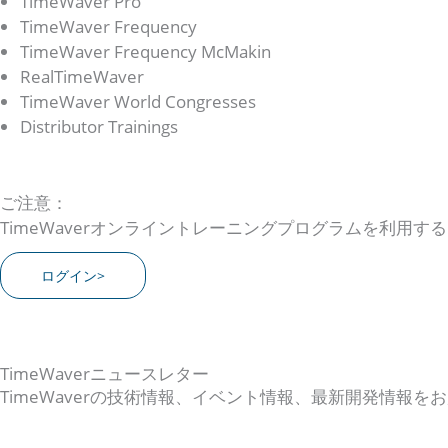
TimeWaver Pro
TimeWaver Frequency
TimeWaver Frequency McMakin
RealTimeWaver
TimeWaver World Congresses
Distributor Trainings
ご注意：
TimeWaverオンライントレーニングプログラムを利用
ログイン>
TimeWaverニュースレター
TimeWaverの技術情報、イベント情報、最新開発情報を