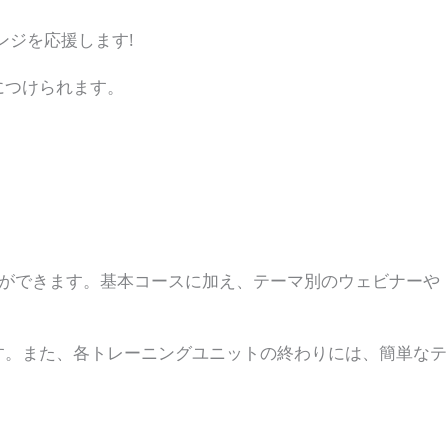
ンジを応援します!
につけられます。
ることができます。基本コースに加え、テーマ別のウェビナーや
す。また、各トレーニングユニットの終わりには、簡単なテ