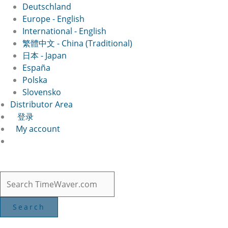
Deutschland
Europe - English
International - English
繁體中文 - China (Traditional)
日本 - Japan
España
Polska
Slovensko
Distributor Area
登录
My account