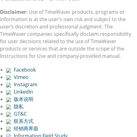
Disclaimer:
Use of TimeWaver products, programs or
information is at the user’s own risk and subject to the
user’s discretion and professional judgment. The
TimeWaver companies specifically disclaim responsibility
for user decisions related to the use of TimeWaver
products or services that are outside the scope of the
Instructions for Use and company-provided manual.
Facebook
Vimeo
Instagram
LinkedIn
版本说明
隐私
GT&C
联系方式
经销商界面
Information Field Study