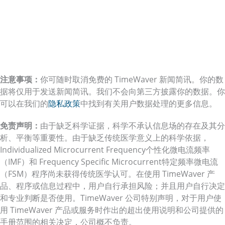
注意事项：
你可随时取消免费的 TimeWaver 新闻简讯。你的数
据将仅用于发送新闻简讯。我们不会向第三方披露你的数据。你
可以在我们的
隐私政策
中找到有关用户数据处理的更多信息。
免责声明：
由于缺乏科学证据，科学不承认信息场的存在及其分
析、平衡等重要性。由于缺乏传统医学意义上的科学依据，
Individualized Microcurrent Frequency个性化微电流频率
（IMF）和 Frequency Specific Microcurrent特定频率微电流
（FSM）程序尚未获得传统医学认可。在使用 TimeWaver 产
品、程序或信息过程中，用户自行承担风险；并且用户自行决定
和专业判断是否使用。TimeWaver 公司特别声明，对于用户使
用 TimeWaver 产品或服务时作出的超出使用说明和公司提供的
手册范围的相关决定，公司概不负责。