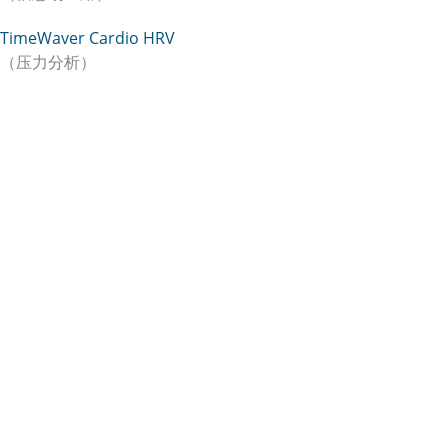
TimeWaver Cardio HRV
（压力分析）