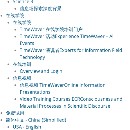
Science 3
信息场
探索深度背景
在线学院
在线学院
TimeWaver 在线学院
培训门户
TimeWaver 活动
Experience TimeWaver – All
Events
TimeWaver 演说者
Experts for Information Field
Technology
在线培训
Overview and Login
信息视频
信息视频 TimeWaver
Online Information
Presentations
Video Training Courses ECR
Consciousness and
Material Processes in Scientific Discourse
免费试用
简体中文 - China (Simplified)
USA - English