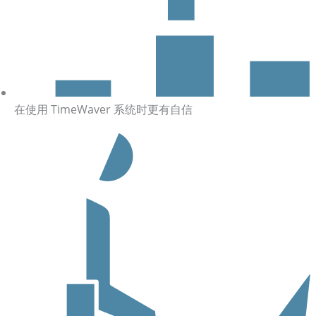
在使用 TimeWaver 系统时更有自信