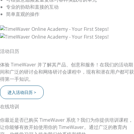
专业的协助和直接的互动
简单直观的操作
活动日历
体验 TimeWaver 并了解其产品、创意和服务！在我们的活动期
间和广泛的研讨会和网络研讨会课程中，现有和潜在用户都可获
得第一手知识。
进入活动日历 >
在线培训
你最近是否已购买 TimeWaver 系统？我们为你提供培训课程，
让你能够有效开始使用你的 TimeWaver。通过广泛的教育内