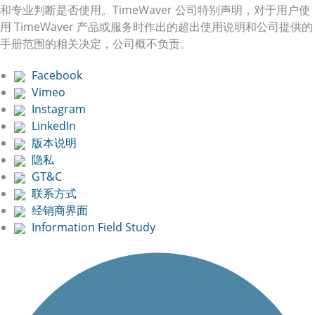
和专业判断是否使用。TimeWaver 公司特别声明，对于用户使
用 TimeWaver 产品或服务时作出的超出使用说明和公司提供的
手册范围的相关决定，公司概不负责。
Facebook
Vimeo
Instagram
LinkedIn
版本说明
隐私
GT&C
联系方式
经销商界面
Information Field Study