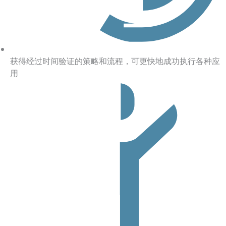
获得经过时间验证的策略和流程，可更快地成功执行各种应
用