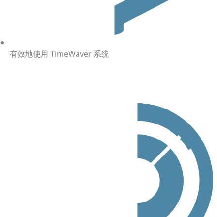
有效地使用 TimeWaver 系统