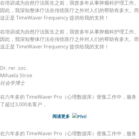
在培训成为自然疗法医生之前，我曾多年从事肿瘤科护理工作。
因此，我深知整体疗法在传统医疗之外对人们的帮助有多大。而
这正是 TimeWaver Frequency 提供给我的支持！
在培训成为自然疗法医生之前，我曾多年从事肿瘤科护理工作。
因此，我深知整体疗法在传统医疗之外对人们的帮助有多大。而
这正是 TimeWaver Frequency 提供给我的支持！
Dr. rer. soc.
Mihaela Stroe
社会学博士
在六年多的 TimeWaver Pro（心理数据库）密集工作中，服务
了超过3,000名客户，
阅读更多
在六年多的 TimeWaver Pro（心理数据库）密集工作中，服务