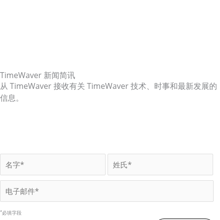
TimeWaver 新闻简讯
从 TimeWaver 接收有关 TimeWaver 技术、时事和最新发展的
信息。
*
必填字段