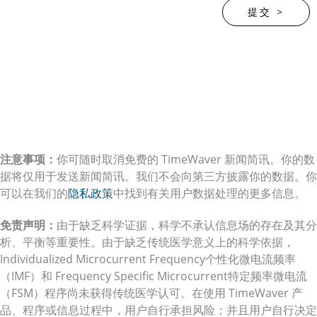
注意事项：
你可随时取消免费的 TimeWaver 新闻简讯。你的数
据将仅用于发送新闻简讯。我们不会向第三方披露你的数据。你
可以在我们的
隐私政策
中找到有关用户数据处理的更多信息。
免责声明：
由于缺乏科学证据，科学不承认信息场的存在及其分
析、平衡等重要性。由于缺乏传统医学意义上的科学依据，
Individualized Microcurrent Frequency个性化微电流频率
（IMF）和 Frequency Specific Microcurrent特定频率微电流
（FSM）程序尚未获得传统医学认可。在使用 TimeWaver 产
品、程序或信息过程中，用户自行承担风险；并且用户自行决定