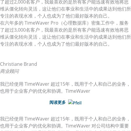
了超过2,000名客户，我最喜欢的是所有客户能迅速有效地将思
维从僵化转向灵活，这让他们在事业和生活中的成果达到他们所
专注的表现水准，个人也成为了他们最好版本的自己。
在六年多的 TimeWaver Pro（心理数据库）密集工作中，服务
了超过3,000名客户，我最喜欢的是所有客户能迅速有效地将思
维从僵化转向灵活，这让他们在事业和生活中的成果达到他们所
专注的表现水准，个人也成为了他们最好版本的自己。
Christiane Brand
商业顾问
我已经使用 TimeWaver 超过15年，既用于个人和自己的业务，
也用于企业客户的优化和协调。TimeWaver
阅读更多
我已经使用 TimeWaver 超过15年，既用于个人和自己的业务，
也用于企业客户的优化和协调。TimeWaver 对公司结构中重要