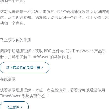
动物一个声音。
这对我来说是一种启发：能够尽可能准确地捕捉超越我意识的物
体，从而创造觉知。我常说：给潜意识一个声音。对于动物：给
动物一个声音。
马上获取你的手册
阅读手册增进理解：获取 PDF 文件格式的 TimeWaver 产品手
册，并详细了解 TimeWaver 的具体作用。
马上获取你的免费手册 >
在线演示
观看演示增进理解：体验一次在线演示，看看你可以通过使用
TimeWaver 系统实现什么！
马上预约 >