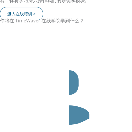
容，你将学习深入操作我们的系统和模块。
进入在线培训 >
你将在 TimeWaver 在线学院学到什么？