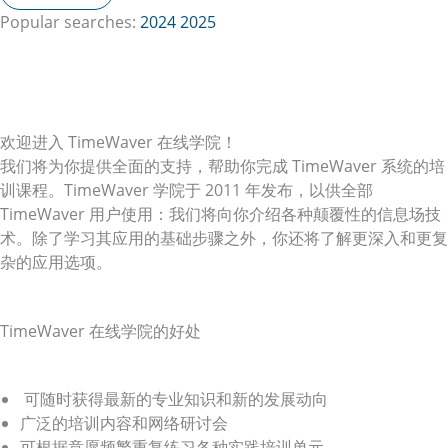
Popular searches:
2024
2025
TimeWaver
在线学院
培训门户
欢迎进入 TimeWaver 在线学院！
我们将为你提供全面的支持，帮助你完成 TimeWaver 系统的培
训课程。TimeWaver 学院于 2011 年发布，以供全部
TimeWaver 用户使用：我们将向你介绍各种颠覆性的信息场技
术。除了学习其应用的基础步骤之外，你还将了解更深入和更复
杂的应用选项。
TimeWaver 在线学院的好处
可随时获得最新的专业知识和新的发展动向
广泛的培训内容和网络研讨会
可根据意愿频繁重复练习各种实践培训单元