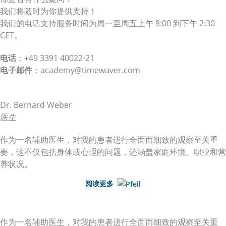
我们将随时为你提供支持！
我们的电话支持服务时间为周一至周五上午 8:00 到下午 2:30
CET。
电话
：+49 3391 40022-21
电子邮件
：academy@timewaver.com
Dr. Bernard Weber
医生
作为一名辅助医生，对我的患者进行全面而细致的观察至关重
要，这不仅包括身体或心理的问题，还涵盖家庭环境、职业和营
养状况。
阅读更多
作为一名辅助医生，对我的患者进行全面而细致的观察至关重