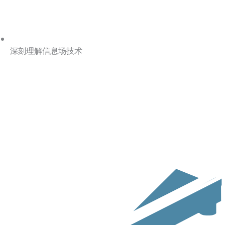
深刻理解信息场技术