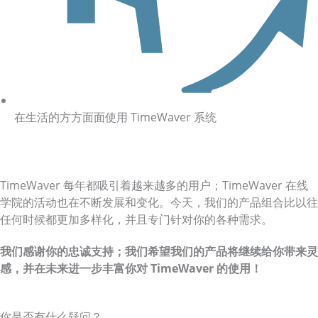
在生活的方方面面使用 TimeWaver 系统
TimeWaver 每年都吸引着越来越多的用户；TimeWaver 在线
学院的活动也在不断发展和变化。今天，我们的产品组合比以往
任何时候都更加多样化，并且专门针对你的各种需求。
我们感谢你的忠诚支持；我们希望我们的产品将继续给你带来灵
感，并在未来进一步丰富你对 TimeWaver 的使用！
你是否有什么疑问？