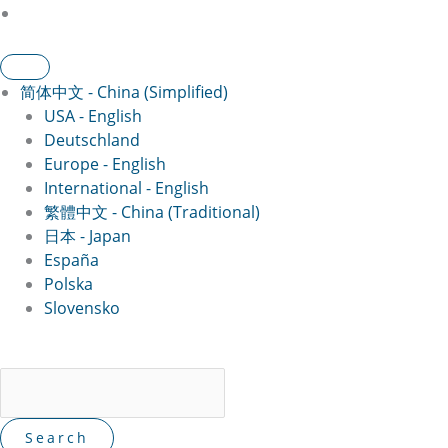
简体中文 - China (Simplified)
USA - English
Deutschland
Europe - English
International - English
繁體中文 - China (Traditional)
日本 - Japan
España
Polska
Slovensko