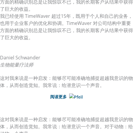
方面的精确识别总是让我惊叹不已，我的长期客户从结果中获得
了巨大的收益。
我已经使用 TimeWaver 超过15年，既用于个人和自己的业务，
也用于企业客户的优化和协调。TimeWaver 对公司结构中重要
方面的精确识别总是让我惊叹不已，我的长期客户从结果中获得
了巨大的收益。
Daniel Schwander
生物能量疗法师
这对我来说是一种启发：能够尽可能准确地捕捉超越我意识的物
体，从而创造觉知。我常说：给潜意识一个声音。
阅读更多
这对我来说是一种启发：能够尽可能准确地捕捉超越我意识的物
体，从而创造觉知。我常说：给潜意识一个声音。对于动物：给