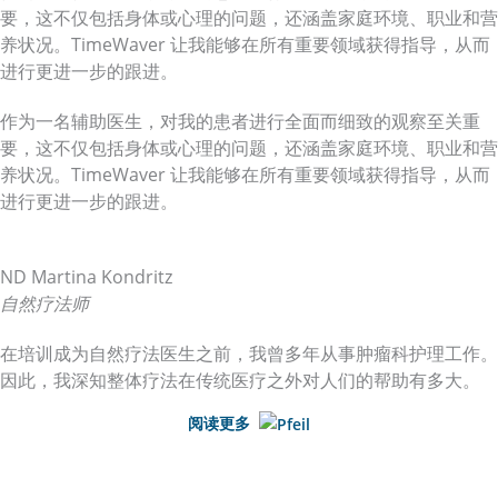
要，这不仅包括身体或心理的问题，还涵盖家庭环境、职业和营
养状况。TimeWaver 让我能够在所有重要领域获得指导，从而
进行更进一步的跟进。
作为一名辅助医生，对我的患者进行全面而细致的观察至关重
要，这不仅包括身体或心理的问题，还涵盖家庭环境、职业和营
养状况。TimeWaver 让我能够在所有重要领域获得指导，从而
进行更进一步的跟进。
ND Martina Kondritz
自然疗法师
在培训成为自然疗法医生之前，我曾多年从事肿瘤科护理工作。
因此，我深知整体疗法在传统医疗之外对人们的帮助有多大。
阅读更多