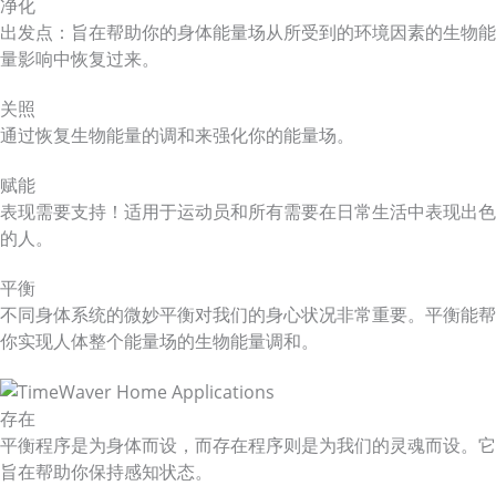
净化
出发点：旨在帮助你的身体能量场从所受到的环境因素的生物能
量影响中恢复过来。
关照
通过恢复生物能量的调和来强化你的能量场。
赋能
表现需要支持！适用于运动员和所有需要在日常生活中表现出色
的人。
平衡
不同身体系统的微妙平衡对我们的身心状况非常重要。平衡能帮
你实现人体整个能量场的生物能量调和。
存在
平衡程序是为身体而设，而存在程序则是为我们的灵魂而设。它
旨在帮助你保持感知状态。