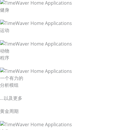
健身
运动
动物
程序
一个有力的
分析模组
…以及更多
黄金周期