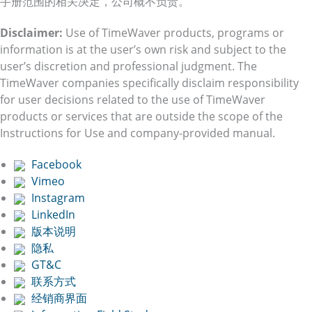
手册范围的相关决定，公司概不负责。
Disclaimer:
Use of TimeWaver products, programs or
information is at the user’s own risk and subject to the
user’s discretion and professional judgment. The
TimeWaver companies specifically disclaim responsibility
for user decisions related to the use of TimeWaver
products or services that are outside the scope of the
Instructions for Use and company-provided manual.
Facebook
Vimeo
Instagram
LinkedIn
版本说明
隐私
GT&C
联系方式
经销商界面