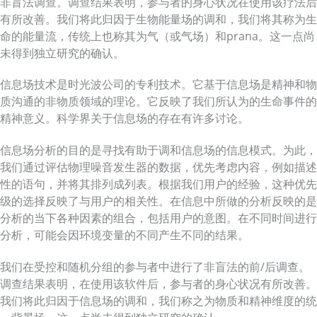
非盲法调查。调查结果表明，参与者的身心状况在使用该疗法后
有所改善。我们将此归因于生物能量场的调和，我们将其称为生
命的能量流，传统上也称其为气（或气场）和prana。这一点尚
未得到独立研究的确认。
信息场技术是时光波公司的专利技术。它基于信息场是精神和物
质沟通的非物质领域的理论。它反映了我们所认为的生命事件的
精神意义。科学界关于信息场的存在有许多讨论。
信息场分析的目的是寻找有助于调和信息场的信息模式。为此，
我们通过评估物理噪音发生器的数据，优先考虑内容，例如描述
性的语句，并将其排列成列表。根据我们用户的经验，这种优先
级的选择反映了与用户的相关性。在信息中所做的分析反映的是
分析的当下各种因素的组合，包括用户的意图。在不同时间进行
分析，可能会因环境变量的不同产生不同的结果。
我们在受控和随机分组的参与者中进行了非盲法的前/后调查。
调查结果表明，在使用该软件后，参与者的身心状况有所改善。
我们将此归因于信息场的调和，我们称之为物质和精神维度的统