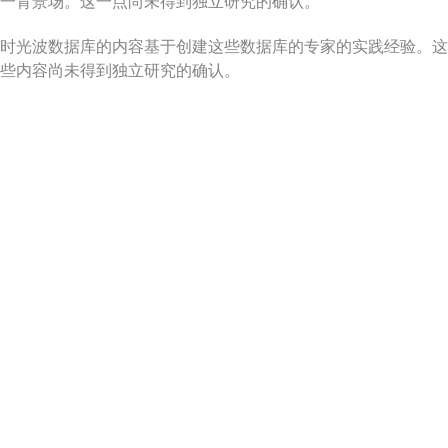
一背景场。这一点尚未得到独立研究的确认。
时光波数据库的内容基于创建这些数据库的专家的实践经验。这
些内容尚未得到独立研究的确认。