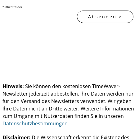
*Pflichtfelder
Hinweis:
Sie können den kostenlosen TimeWaver-
Newsletter jederzeit abbestellen. Ihre Daten werden nur
für den Versand des Newsletters verwendet. Wir geben
Ihre Daten nicht an Dritte weiter. Weitere Informationen
zum Umgang mit Nutzerdaten finden Sie in unseren
Datenschutzbestimmungen
.
Disclaimer:
Die Wissenschaft erkennt die Existenz des