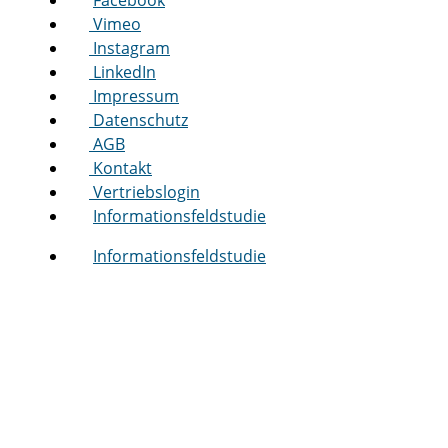
Facebook
Vimeo
Instagram
LinkedIn
Impressum
Datenschutz
AGB
Kontakt
Vertriebslogin
Informationsfeldstudie
Informationsfeldstudie