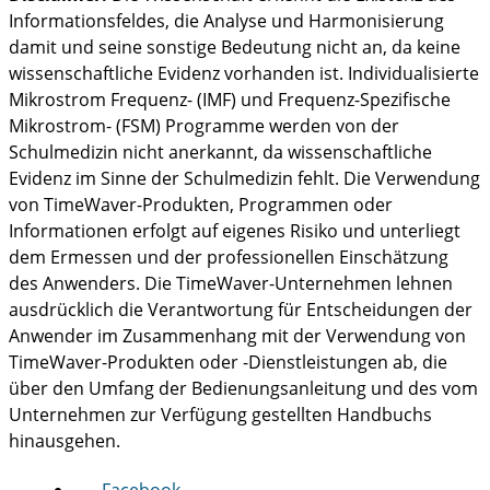
Informationsfeldes, die Analyse und Harmonisierung
damit und seine sonstige Bedeutung nicht an, da keine
wissenschaftliche Evidenz vorhanden ist. Individualisierte
Mikrostrom Frequenz- (IMF) und Frequenz-Spezifische
Mikrostrom- (FSM) Programme werden von der
Schulmedizin nicht anerkannt, da wissenschaftliche
Evidenz im Sinne der Schulmedizin fehlt. Die Verwendung
von TimeWaver-Produkten, Programmen oder
Informationen erfolgt auf eigenes Risiko und unterliegt
dem Ermessen und der professionellen Einschätzung
des Anwenders. Die TimeWaver-Unternehmen lehnen
ausdrücklich die Verantwortung für Entscheidungen der
Anwender im Zusammenhang mit der Verwendung von
TimeWaver-Produkten oder -Dienstleistungen ab, die
über den Umfang der Bedienungsanleitung und des vom
Unternehmen zur Verfügung gestellten Handbuchs
hinausgehen.