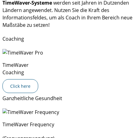
TimeWaver-Systeme
werden seit Jahren in Dutzenden
Ländern angewendet. Nutzen Sie die Kraft des
Informationsfeldes, um als Coach in Ihrem Bereich neue
Maßstäbe zu setzen!
Coaching
TimeWaver
Coaching
Click here
Ganzheitliche Gesundheit
TimeWaver Frequency