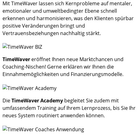
Mit TimeWaver lassen sich Kernprobleme auf mentaler,
emotionaler und umweltbedingter Ebene schnell
erkennen und harmonisieren, was den Klienten spürbar
positive Veränderungen bringt und
Vertrauensbeziehungen nachhaltig stärkt.
TimeWaver
eröffnet Ihnen neue Marktchancen und
Coaching-Nischen! Gerne erklären wir Ihnen die
Einnahmemöglichkeiten und Finanzierungsmodelle.
Die
TimeWaver Academy
begleitet Sie zudem mit
umfassendem Training auf Ihrem Lernprozess, bis Sie Ihr
neues System routiniert anwenden können.