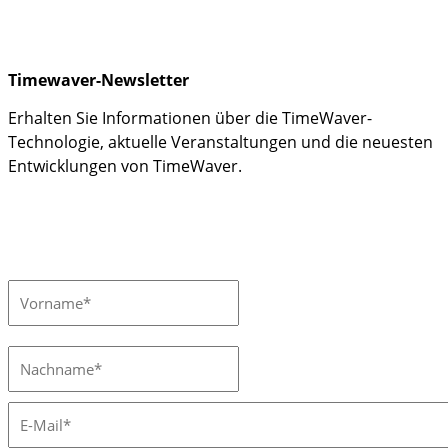
Timewaver-Newsletter
Erhalten Sie Informationen über die TimeWaver-
Technologie, aktuelle Veranstaltungen und die neuesten
Entwicklungen von TimeWaver.