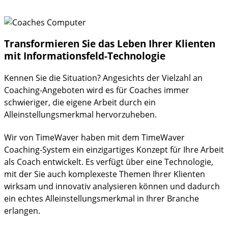
Transformieren Sie das Leben Ihrer Klienten
mit Informationsfeld-Technologie
Kennen Sie die Situation? Angesichts der Vielzahl an
Coaching-Angeboten wird es für Coaches immer
schwieriger, die eigene Arbeit durch ein
Alleinstellungsmerkmal hervorzuheben.
Wir von TimeWaver haben mit dem TimeWaver
Coaching-System ein einzigartiges Konzept für Ihre Arbeit
als Coach entwickelt. Es verfügt über eine Technologie,
mit der Sie auch komplexeste Themen Ihrer Klienten
wirksam und innovativ analysieren können und dadurch
ein echtes Alleinstellungsmerkmal in Ihrer Branche
erlangen.