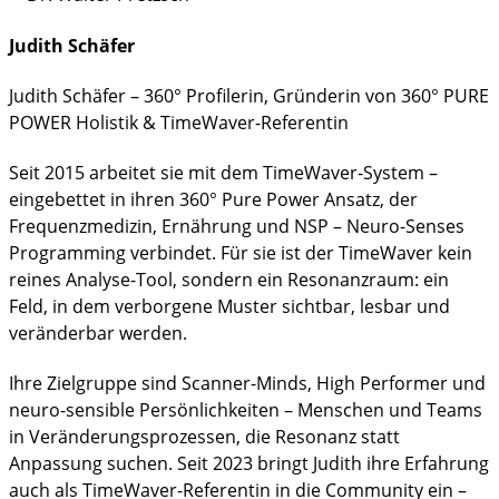
Judith Schäfer
Judith Schäfer – 360° Profilerin, Gründerin von 360° PURE
POWER Holistik & TimeWaver-Referentin
Seit 2015 arbeitet sie mit dem TimeWaver-System –
eingebettet in ihren 360° Pure Power Ansatz, der
Frequenzmedizin, Ernährung und NSP – Neuro-Senses
Programming verbindet. Für sie ist der TimeWaver kein
reines Analyse-Tool, sondern ein Resonanzraum: ein
Feld, in dem verborgene Muster sichtbar, lesbar und
veränderbar werden.
Ihre Zielgruppe sind Scanner-Minds, High Performer und
neuro-sensible Persönlichkeiten – Menschen und Teams
in Veränderungsprozessen, die Resonanz statt
Anpassung suchen. Seit 2023 bringt Judith ihre Erfahrung
auch als TimeWaver-Referentin in die Community ein –