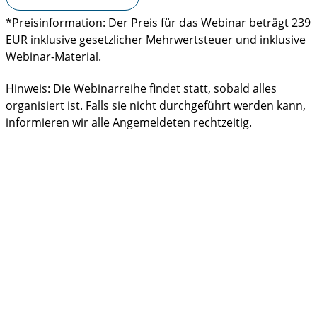
*Preisinformation: Der Preis für das Webinar beträgt 239
EUR inklusive gesetzlicher Mehrwertsteuer und inklusive
Webinar-Material.
Hinweis: Die Webinarreihe findet statt, sobald alles
organisiert ist. Falls sie nicht durchgeführt werden kann,
informieren wir alle Angemeldeten rechtzeitig.