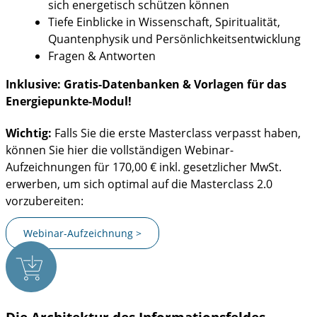
sich energetisch schützen können
Tiefe Einblicke in Wissenschaft, Spiritualität,
Quantenphysik und Persönlichkeitsentwicklung
Fragen & Antworten
Inklusive: Gratis-Datenbanken & Vorlagen für das
Energiepunkte-Modul!
Wichtig:
Falls Sie die erste Masterclass verpasst haben,
können Sie hier die vollständigen Webinar-
Aufzeichnungen für 170,00 € inkl. gesetzlicher MwSt.
erwerben, um sich optimal auf die Masterclass 2.0
vorzubereiten:
Webinar-Aufzeichnung >