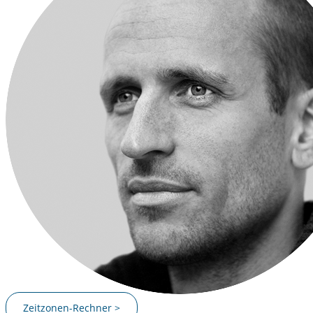
Zeitzonen-Rechner >