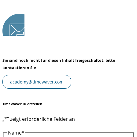
Sie sind noch nicht für diesen Inhalt freigeschaltet, bitte
kontaktieren Sie
academy@timewaver.com
TimeWaver ID erstellen
„
*
“ zeigt erforderliche Felder an
Name
*