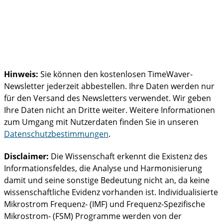
Hinweis:
Sie können den kostenlosen TimeWaver-
Newsletter jederzeit abbestellen. Ihre Daten werden nur
für den Versand des Newsletters verwendet. Wir geben
Ihre Daten nicht an Dritte weiter. Weitere Informationen
zum Umgang mit Nutzerdaten finden Sie in unseren
Datenschutzbestimmungen
.
Disclaimer:
Die Wissenschaft erkennt die Existenz des
Informationsfeldes, die Analyse und Harmonisierung
damit und seine sonstige Bedeutung nicht an, da keine
wissenschaftliche Evidenz vorhanden ist. Individualisierte
Mikrostrom Frequenz- (IMF) und Frequenz-Spezifische
Mikrostrom- (FSM) Programme werden von der