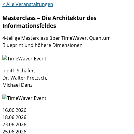
< Alle Veranstaltungen
Masterclass – Die Architektur des
Informationsfeldes
4-teilige Masterclass über TimeWaver, Quantum
Blueprint und höhere Dimensionen
Judith Schäfer,
Dr. Walter Pretzsch,
Michael Danz
16.06.2026
18.06.2026
23.06.2026
25.06.2026