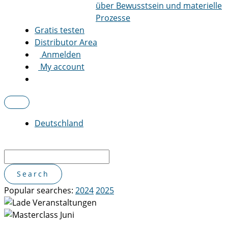
über Bewusstsein und materielle
Prozesse
Gratis testen
Distributor Area
Anmelden
My account
Deutschland
Popular searches:
2024
2025