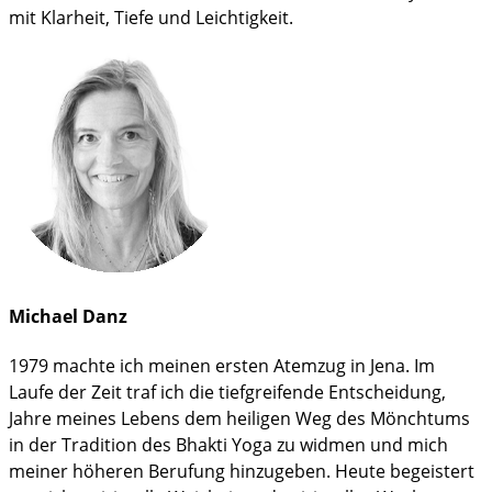
mit Klarheit, Tiefe und Leichtigkeit.
Michael Danz
1979 machte ich meinen ersten Atemzug in Jena. Im
Laufe der Zeit traf ich die tiefgreifende Entscheidung,
Jahre meines Lebens dem heiligen Weg des Mönchtums
in der Tradition des Bhakti Yoga zu widmen und mich
meiner höheren Berufung hinzugeben. Heute begeistert