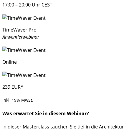
17:00 – 20:00 Uhr CEST
TimeWaver Pro
Anwenderwebinar
Online
239 EUR*
inkl. 19% MwSt.
Was erwartet Sie in diesem Webinar?
In dieser Masterclass tauchen Sie tief in die Architektur