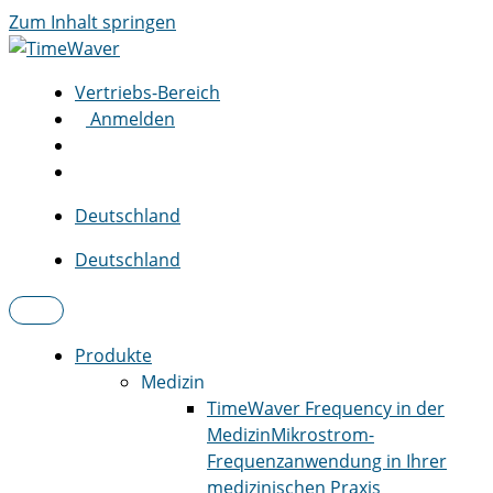
Zum Inhalt springen
Vertriebs-Bereich
Anmelden
Deutschland
Deutschland
Produkte
Medizin
TimeWaver Frequency in der
Medizin
Mikrostrom-
Frequenzanwendung in Ihrer
medizinischen Praxis