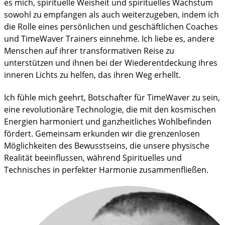
es mich, spirituelle Weisheit und spirituelles Wachstum
sowohl zu empfangen als auch weiterzugeben, indem ich
die Rolle eines persönlichen und geschäftlichen Coaches
und TimeWaver Trainers einnehme. Ich liebe es, andere
Menschen auf ihrer transformativen Reise zu
unterstützen und ihnen bei der Wiederentdeckung ihres
inneren Lichts zu helfen, das ihren Weg erhellt.
Ich fühle mich geehrt, Botschafter für TimeWaver zu sein,
eine revolutionäre Technologie, die mit den kosmischen
Energien harmoniert und ganzheitliches Wohlbefinden
fördert. Gemeinsam erkunden wir die grenzenlosen
Möglichkeiten des Bewusstseins, die unsere physische
Realität beeinflussen, während Spirituelles und
Technisches in perfekter Harmonie zusammenfließen.