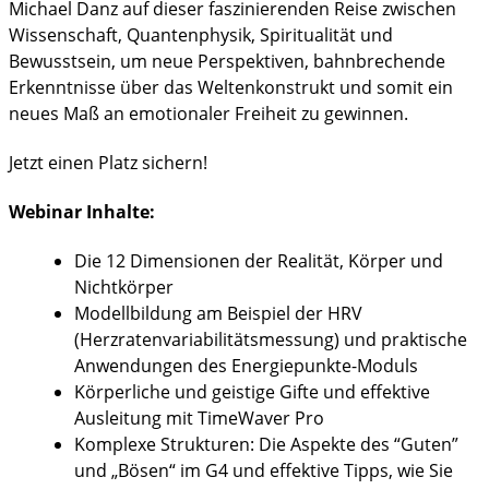
Michael Danz auf dieser faszinierenden Reise zwischen
Wissenschaft, Quantenphysik, Spiritualität und
Bewusstsein, um neue Perspektiven, bahnbrechende
Erkenntnisse über das Weltenkonstrukt und somit ein
neues Maß an emotionaler Freiheit zu gewinnen.
Jetzt einen Platz sichern!
Webinar Inhalte:
Die 12 Dimensionen der Realität, Körper und
Nichtkörper
Modellbildung am Beispiel der HRV
(Herzratenvariabilitätsmessung) und praktische
Anwendungen des Energiepunkte-Moduls
Körperliche und geistige Gifte und effektive
Ausleitung mit TimeWaver Pro
Komplexe Strukturen: Die Aspekte des “Guten”
und „Bösen“ im G4 und effektive Tipps, wie Sie