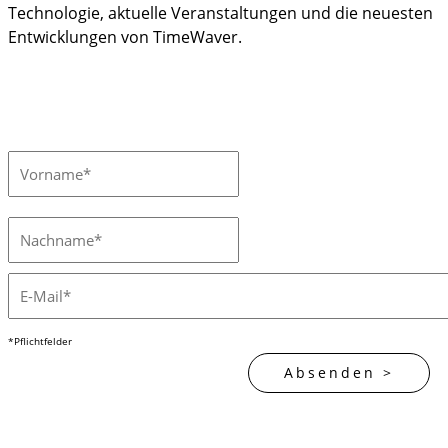
Technologie, aktuelle Veranstaltungen und die neuesten
Entwicklungen von TimeWaver.
*Pflichtfelder