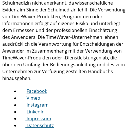
Schulmedizin nicht anerkannt, da wissenschaftliche
Evidenz im Sinne der Schulmedizin fehlt. Die Verwendung
von TimeWaver-Produkten, Programmen oder
Informationen erfolgt auf eigenes Risiko und unterliegt
dem Ermessen und der professionellen Einschätzung
des Anwenders. Die TimeWaver-Unternehmen lehnen
ausdrücklich die Verantwortung für Entscheidungen der
Anwender im Zusammenhang mit der Verwendung von
TimeWaver-Produkten oder -Dienstleistungen ab, die
über den Umfang der Bedienungsanleitung und des vom
Unternehmen zur Verfügung gestellten Handbuchs
hinausgehen.
Facebook
Vimeo
Instagram
LinkedIn
Impressum
Datenschutz