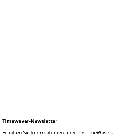
Timewaver-Newsletter
Erhalten Sie Informationen über die TimeWaver-