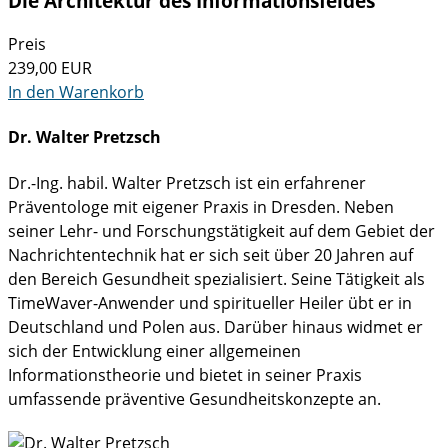
Die Architektur des Informationsfeldes
Preis
239,00
EUR
In den Warenkorb
Dr. Walter Pretzsch
Dr.-Ing. habil. Walter Pretzsch ist ein erfahrener
Präventologe mit eigener Praxis in Dresden. Neben
seiner Lehr- und Forschungstätigkeit auf dem Gebiet der
Nachrichtentechnik hat er sich seit über 20 Jahren auf
den Bereich Gesundheit spezialisiert. Seine Tätigkeit als
TimeWaver-Anwender und spiritueller Heiler übt er in
Deutschland und Polen aus. Darüber hinaus widmet er
sich der Entwicklung einer allgemeinen
Informationstheorie und bietet in seiner Praxis
umfassende präventive Gesundheitskonzepte an.