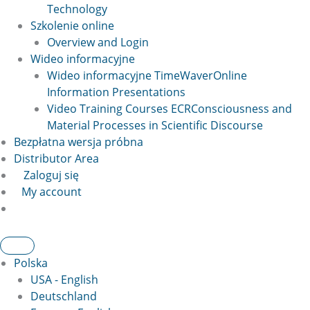
Technology
Szkolenie online
Overview and Login
Wideo informacyjne
Wideo informacyjne TimeWaver
Online
Information Presentations
Video Training Courses ECR
Consciousness and
Material Processes in Scientific Discourse
Bezpłatna wersja próbna
Distributor Area
Zaloguj się
My account
Polska
USA - English
Deutschland