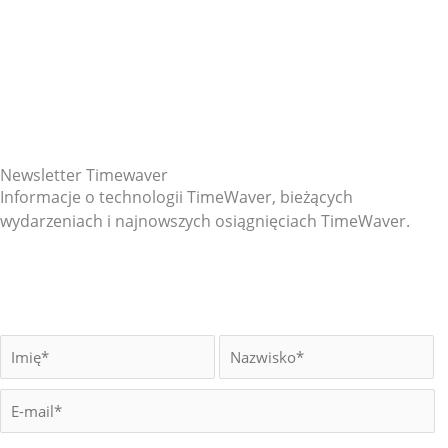
Newsletter Timewaver
Informacje o technologii TimeWaver, bieżących
wydarzeniach i najnowszych osiągnięciach TimeWaver.