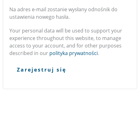
Na adres e-mail zostanie wysłany odnośnik do
ustawienia nowego hasła.
Your personal data will be used to support your
experience throughout this website, to manage
access to your account, and for other purposes
described in our
polityka prywatności
.
Zarejestruj się