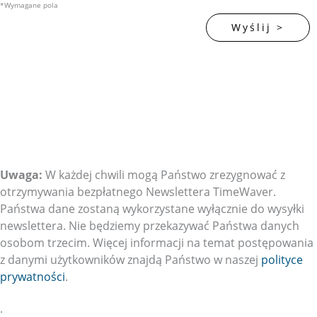
*Wymagane pola
Uwaga:
W każdej chwili mogą Państwo zrezygnować z
otrzymywania bezpłatnego Newslettera TimeWaver.
Państwa dane zostaną wykorzystane wyłącznie do wysyłki
newslettera. Nie będziemy przekazywać Państwa danych
osobom trzecim. Więcej informacji na temat postępowania
z danymi użytkowników znajdą Państwo w naszej
polityce
prywatności
.
.