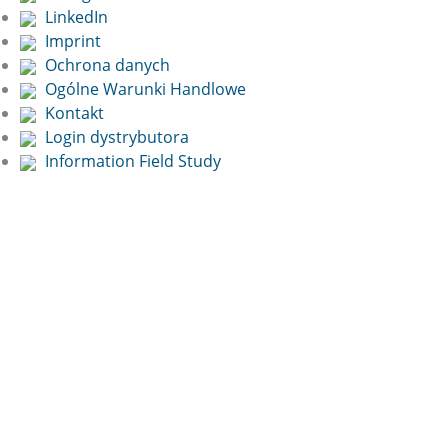
LinkedIn
Imprint
Ochrona danych
Ogólne Warunki Handlowe
Kontakt
Login dystrybutora
Information Field Study