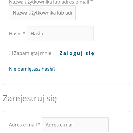
Nazwa użytkownika lub adres e-mail
*
Hasło
*
Zapamiętaj mnie
Zaloguj się
Nie pamiętasz hasła?
Zarejestruj się
Adres e-mail
*