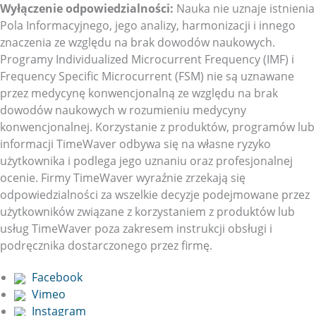
Wyłączenie odpowiedzialności:
Nauka nie uznaje istnienia
Pola Informacyjnego, jego analizy, harmonizacji i innego
znaczenia ze względu na brak dowodów naukowych.
Programy Individualized Microcurrent Frequency (IMF) i
Frequency Specific Microcurrent (FSM) nie są uznawane
przez medycynę konwencjonalną ze względu na brak
dowodów naukowych w rozumieniu medycyny
konwencjonalnej. Korzystanie z produktów, programów lub
informacji TimeWaver odbywa się na własne ryzyko
użytkownika i podlega jego uznaniu oraz profesjonalnej
ocenie. Firmy TimeWaver wyraźnie zrzekają się
odpowiedzialności za wszelkie decyzje podejmowane przez
użytkowników związane z korzystaniem z produktów lub
usług TimeWaver poza zakresem instrukcji obsługi i
podręcznika dostarczonego przez firmę.
Facebook
Vimeo
Instagram