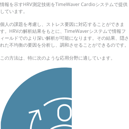
情報を示すHRV測定技術をTimeWaver Cardioシステムで提供
しています。
個人の課題を考慮し、ストレス要因に対応することができま
す。HRVの解析結果をもとに、TimeWaverシステムで情報フ
ィールドでのより深い解析が可能になります。その結果、隠さ
れた不均衡の要因を分析し、調和させることができるのです。
この方法は、特に次のような応用分野に適しています。