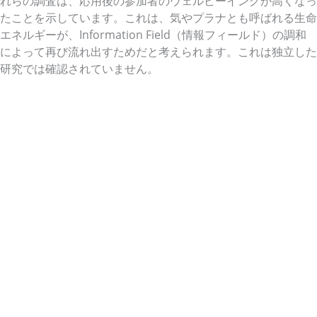
れらの調査は、応用後の参加者のウェルビーイングが高くなっ
たことを示しています。これは、気やプラナとも呼ばれる生命
エネルギーが、Information Field（情報フィールド）の調和
によって再び流れ出すためだと考えられます。これは独立した
研究では確認されていません。