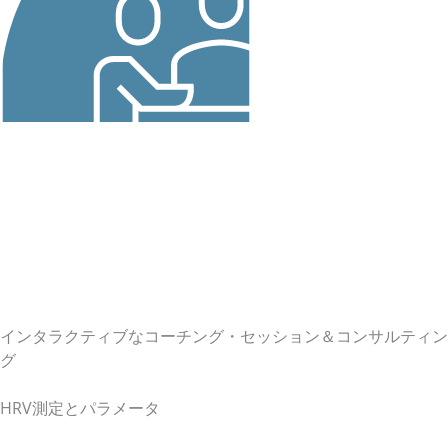
インタラクティブなコーチング・セッション＆コンサルティン
グ
HRV測定とパラメータ