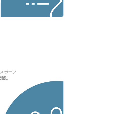
スポーツ
活動