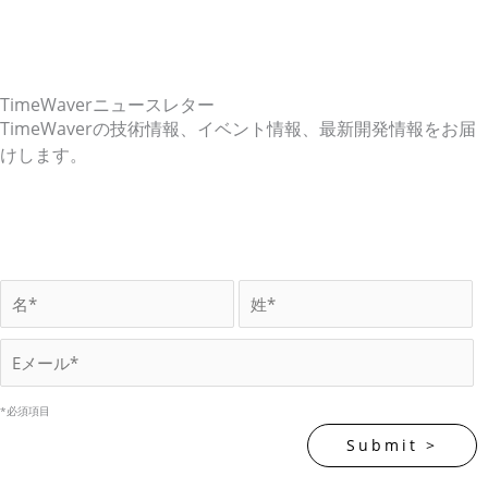
TimeWaverニュースレター
TimeWaverの技術情報、イベント情報、最新開発情報をお届
けします。
*必須項目