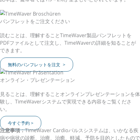
パンフレットをご注文ください
読むことは、理解することTimeWaver製品パンフレットを
PDFファイルとして注文し、TimeWaverの詳細を知ることが
できます。
無料のパンフレットを注文 >
オンライン・プレゼンテーション
見ることは、理解することオンラインプレゼンテーションを体
験し、TimeWaverシステムで実現できる内容をご覧くださ
い。
今すぐ予約 >
注意事項：
TimeWaver Cardioパルスシステムは、いかなる疾
病や病状の診断、治療、治癒、軽減、予防を目的としたもので