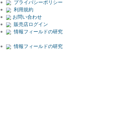
プライバシーポリシー
利用規約
お問い合わせ
販売店ログイン
情報フィールドの研究
情報フィールドの研究
Free Online
Presentation:
Book now!