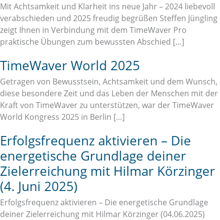
Mit Achtsamkeit und Klarheit ins neue Jahr – 2024 liebevoll
verabschieden und 2025 freudig begrüßen Steffen Jüngling
zeigt Ihnen in Verbindung mit dem TimeWaver Pro
praktische Übungen zum bewussten Abschied […]
TimeWaver World 2025
Getragen von Bewusstsein, Achtsamkeit und dem Wunsch,
diese besondere Zeit und das Leben der Menschen mit der
Kraft von TimeWaver zu unterstützen, war der TimeWaver
World Kongress 2025 in Berlin […]
Erfolgsfrequenz aktivieren – Die
energetische Grundlage deiner
Zielerreichung mit Hilmar Körzinger
(4. Juni 2025)
Erfolgsfrequenz aktivieren – Die energetische Grundlage
deiner Zielerreichung mit Hilmar Körzinger (04.06.2025)