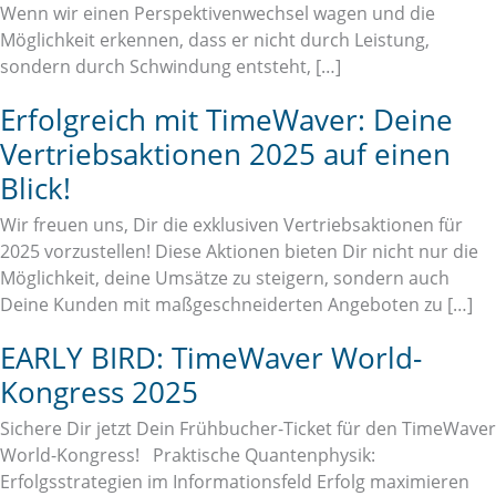
Wenn wir einen Perspektivenwechsel wagen und die
Möglichkeit erkennen, dass er nicht durch Leistung,
sondern durch Schwindung entsteht, […]
Erfolgreich mit TimeWaver: Deine
Vertriebsaktionen 2025 auf einen
Blick!
Wir freuen uns, Dir die exklusiven Vertriebsaktionen für
2025 vorzustellen! Diese Aktionen bieten Dir nicht nur die
Möglichkeit, deine Umsätze zu steigern, sondern auch
Deine Kunden mit maßgeschneiderten Angeboten zu […]
EARLY BIRD: TimeWaver World-
Kongress 2025
Sichere Dir jetzt Dein Frühbucher-Ticket für den TimeWaver
World-Kongress! Praktische Quantenphysik:
Erfolgsstrategien im Informationsfeld Erfolg maximieren