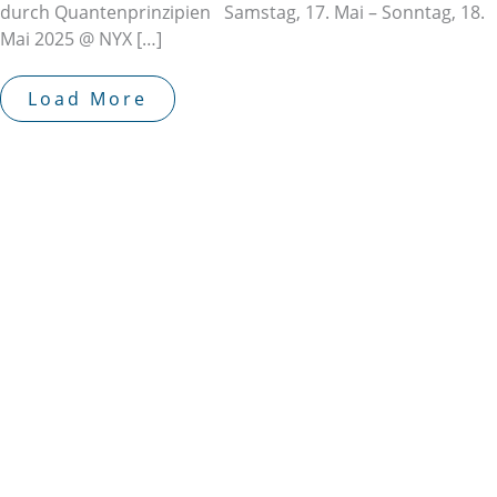
durch Quantenprinzipien Samstag, 17. Mai – Sonntag, 18.
Mai 2025 @ NYX […]
Load More