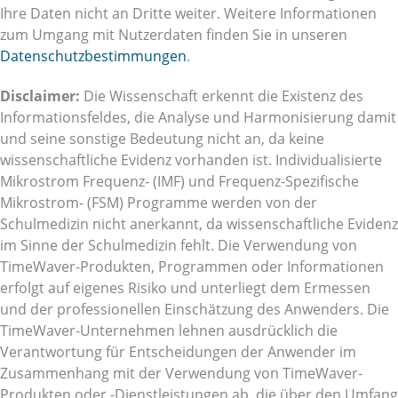
Ihre Daten nicht an Dritte weiter. Weitere Informationen
zum Umgang mit Nutzerdaten finden Sie in unseren
Datenschutzbestimmungen
.
Disclaimer:
Die Wissenschaft erkennt die Existenz des
Informationsfeldes, die Analyse und Harmonisierung damit
und seine sonstige Bedeutung nicht an, da keine
wissenschaftliche Evidenz vorhanden ist. Individualisierte
Mikrostrom Frequenz- (IMF) und Frequenz-Spezifische
Mikrostrom- (FSM) Programme werden von der
Schulmedizin nicht anerkannt, da wissenschaftliche Evidenz
im Sinne der Schulmedizin fehlt. Die Verwendung von
TimeWaver-Produkten, Programmen oder Informationen
erfolgt auf eigenes Risiko und unterliegt dem Ermessen
und der professionellen Einschätzung des Anwenders. Die
TimeWaver-Unternehmen lehnen ausdrücklich die
Verantwortung für Entscheidungen der Anwender im
Zusammenhang mit der Verwendung von TimeWaver-
Produkten oder -Dienstleistungen ab, die über den Umfang