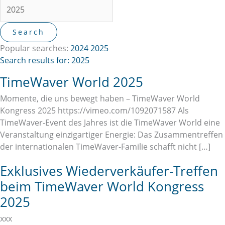
Popular searches:
2024
2025
Search results for: 2025
TimeWaver World 2025
Momente, die uns bewegt haben – TimeWaver World
Kongress 2025 https://vimeo.com/1092071587 Als
TimeWaver-Event des Jahres ist die TimeWaver World eine
Veranstaltung einzigartiger Energie: Das Zusammentreffen
der internationalen TimeWaver-Familie schafft nicht […]
Exklusives Wiederverkäufer-Treffen
beim TimeWaver World Kongress
2025
xxx