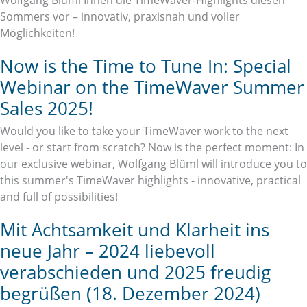
Sommers vor – innovativ, praxisnah und voller
Möglichkeiten!
Now is the Time to Tune In: Special
Webinar on the TimeWaver Summer
Sales 2025!
Would you like to take your TimeWaver work to the next
level - or start from scratch? Now is the perfect moment: In
our exclusive webinar, Wolfgang Blüml will introduce you to
this summer's TimeWaver highlights - innovative, practical
and full of possibilities!
Mit Achtsamkeit und Klarheit ins
neue Jahr – 2024 liebevoll
verabschieden und 2025 freudig
begrüßen (18. Dezember 2024)