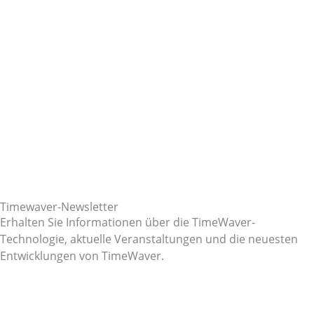
Timewaver-Newsletter
Erhalten Sie Informationen über die TimeWaver-
Technologie, aktuelle Veranstaltungen und die neuesten
Entwicklungen von TimeWaver.