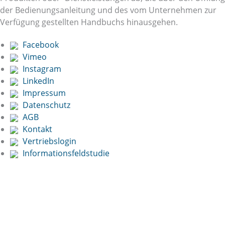
der Bedienungsanleitung und des vom Unternehmen zur
Verfügung gestellten Handbuchs hinausgehen.
Facebook
Vimeo
Instagram
LinkedIn
Impressum
Datenschutz
AGB
Kontakt
Vertriebslogin
Informationsfeldstudie