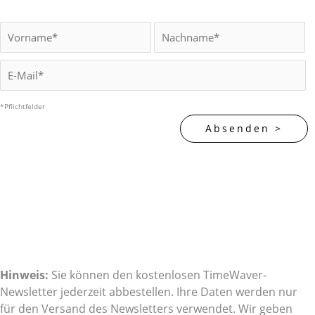
*Pflichtfelder
Hinweis:
Sie können den kostenlosen TimeWaver-
Newsletter jederzeit abbestellen. Ihre Daten werden nur
für den Versand des Newsletters verwendet. Wir geben