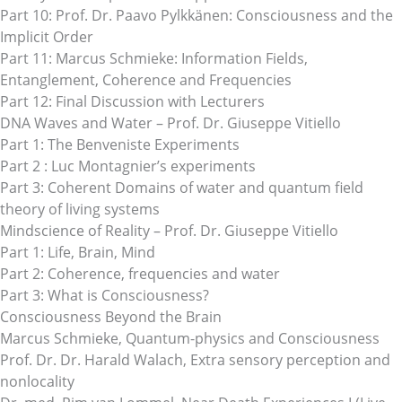
Part 10: Prof. Dr. Paavo Pylkkänen: Consciousness and the
Implicit Order
Part 11: Marcus Schmieke: Information Fields,
Entanglement, Coherence and Frequencies
Part 12: Final Discussion with Lecturers
DNA Waves and Water – Prof. Dr. Giuseppe Vitiello
Part 1: The Benveniste Experiments
Part 2 : Luc Montagnier’s experiments
Part 3: Coherent Domains of water and quantum field
theory of living systems
Mindscience of Reality – Prof. Dr. Giuseppe Vitiello
Part 1: Life, Brain, Mind
Part 2: Coherence, frequencies and water
Part 3: What is Consciousness?
Consciousness Beyond the Brain
Marcus Schmieke, Quantum-physics and Consciousness
Prof. Dr. Dr. Harald Walach, Extra sensory perception and
nonlocality