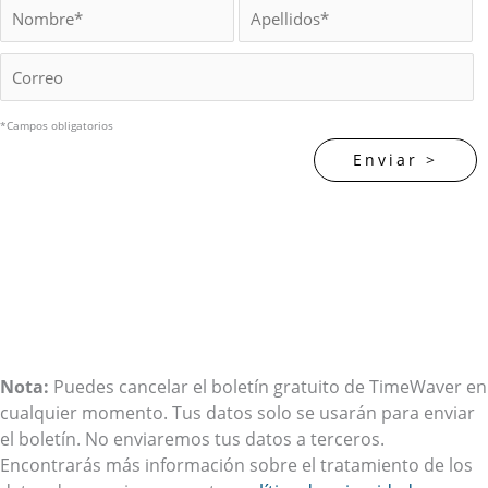
*Campos obligatorios
Nota:
Puedes cancelar el boletín gratuito de TimeWaver en
cualquier momento. Tus datos solo se usarán para enviar
el boletín. No enviaremos tus datos a terceros.
Encontrarás más información sobre el tratamiento de los