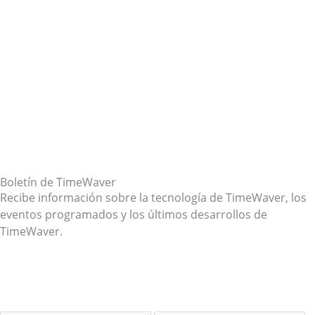
Boletín de TimeWaver
Recibe información sobre la tecnología de TimeWaver, los
eventos programados y los últimos desarrollos de
TimeWaver.