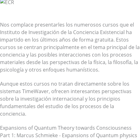
Cursos de formación en vídeo ECR
Conciencia y procesos materiales en el discurso científico
Nos complace presentarles los numerosos cursos que el
Instituto de Investigación de la Conciencia Existencial ha
impartido en los últimos años de forma gratuita. Estos
cursos se centran principalmente en el tema principal de la
conciencia y las posibles interacciones con los procesos
materiales desde las perspectivas de la física, la filosofía, la
psicología y otros enfoques humanísticos.
Aunque estos cursos no tratan directamente sobre los
sistemas TimeWaver, ofrecen interesantes perspectivas
sobre la investigación internacional y los principios
fundamentales del estudio de los procesos de la
conciencia.
Expansions of Quantum Theory towards Consciousness
Part 1: Marcus Schmieke - Expansions of Quantum physics