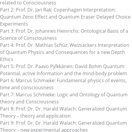
related to Consciousness
Part 2: Prof. Dr. Jan Rak: Copenhagen Interpretation;
Quantum Zeno Effect and Quantum Eraser Delayed Choice
Experiments
Part 3: Prof. Dr. Johannes Heinrichs: Ontological Basis of a
Science of Consciousness
Part 4: Prof. Dr. Mathias Schüz: Weizsäckers Interpretation
of Quantum Physics and Consequences for a new Depth
Ethics
Part 5: Prof. Dr. Paavo Pylkkänen: David Bohm Quantum
Potential, active Information and the mind-body problem
Part 6: Marcus Schmieke: Fundamental physics of events,
time and consciousness
Part 7: Marcus Schmieke: Logic and Ontology of Quantum
theory and Consciousness
Part 8: Prof. Dr. Dr. Harald Walach: Generalized Quantum
Theory – theory and application
Part 9: Prof. Dr. Dr. Harald Walach: Generalized Quantum
Theory – new experimental approaches