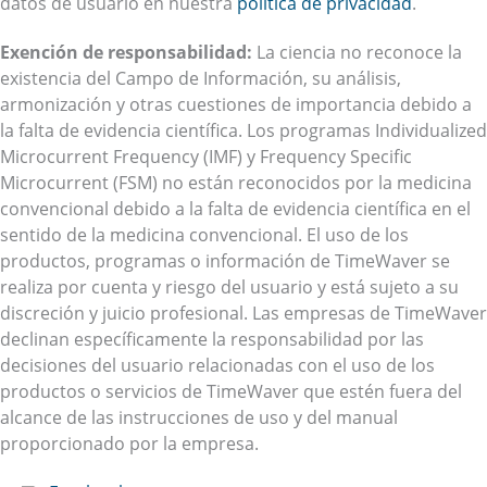
datos de usuario en nuestra
política de privacidad
.
Exención de responsabilidad:
La ciencia no reconoce la
existencia del Campo de Información, su análisis,
armonización y otras cuestiones de importancia debido a
la falta de evidencia científica. Los programas Individualized
Microcurrent Frequency (IMF) y Frequency Specific
Microcurrent (FSM) no están reconocidos por la medicina
convencional debido a la falta de evidencia científica en el
sentido de la medicina convencional. El uso de los
productos, programas o información de TimeWaver se
realiza por cuenta y riesgo del usuario y está sujeto a su
discreción y juicio profesional. Las empresas de TimeWaver
declinan específicamente la responsabilidad por las
decisiones del usuario relacionadas con el uso de los
productos o servicios de TimeWaver que estén fuera del
alcance de las instrucciones de uso y del manual
proporcionado por la empresa.