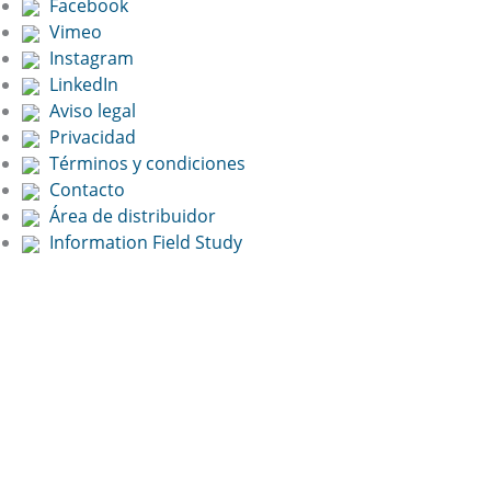
Facebook
Vimeo
Instagram
LinkedIn
Aviso legal
Privacidad
Términos y condiciones
Contacto
Área de distribuidor
Information Field Study