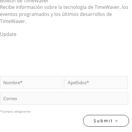
Boletín de TimeWaver
Recibe información sobre la tecnología de TimeWaver, los
eventos programados y los últimos desarrollos de
TimeWaver.
Update
*Campos obligatorios