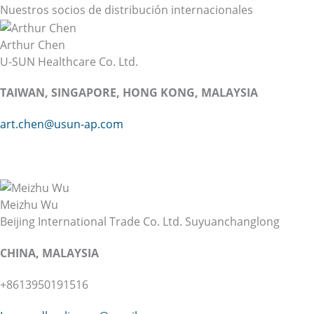
Nuestros socios de distribución internacionales
Arthur Chen
U-SUN Healthcare Co. Ltd.
TAIWAN, SINGAPORE, HONG KONG, MALAYSIA
art.chen@usun-ap.com
Meizhu Wu
Beijing International Trade Co. Ltd. Suyuanchanglong
CHINA, MALAYSIA
+8613950191516