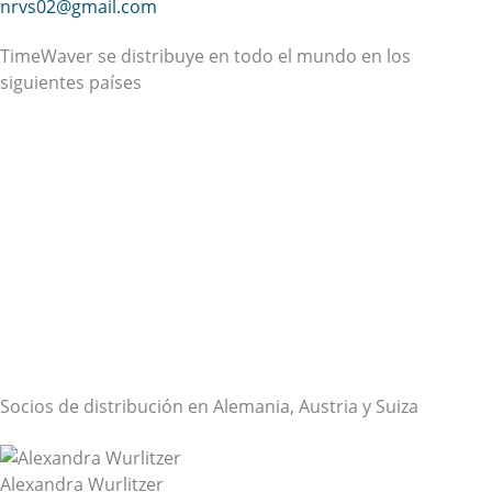
nrvs02@gmail.com
TimeWaver se distribuye en todo el mundo en los
siguientes países
Socios de distribución en Alemania, Austria y Suiza
Alexandra Wurlitzer