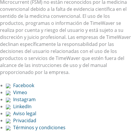
Microcurrent (FSM) no están reconocidos por la medicina
convencional debido a la falta de evidencia científica en el
sentido de la medicina convencional. El uso de los
productos, programas o información de TimeWaver se
realiza por cuenta y riesgo del usuario y está sujeto a su
discreción y juicio profesional. Las empresas de TimeWaver
declinan específicamente la responsabilidad por las
decisiones del usuario relacionadas con el uso de los
productos o servicios de TimeWaver que estén fuera del
alcance de las instrucciones de uso y del manual
proporcionado por la empresa.
Facebook
Vimeo
Instagram
LinkedIn
Aviso legal
Privacidad
Términos y condiciones