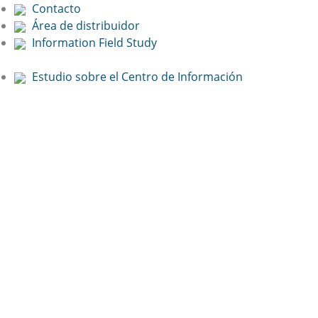
Contacto
Área de distribuidor
Information Field Study
Estudio sobre el Centro de Información
Free Online
Presentation:
Book now!