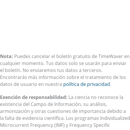
Nota:
Puedes cancelar el boletín gratuito de TimeWaver en
cualquier momento. Tus datos solo se usarán para enviar
el boletín. No enviaremos tus datos a terceros.
Encontrarás más información sobre el tratamiento de los
datos de usuario en nuestra
política de privacidad
.
Exención de responsabilidad:
La ciencia no reconoce la
existencia del Campo de Información, su análisis,
armonización y otras cuestiones de importancia debido a
la falta de evidencia científica. Los programas Individualized
Microcurrent Frequency (IMF) y Frequency Specific