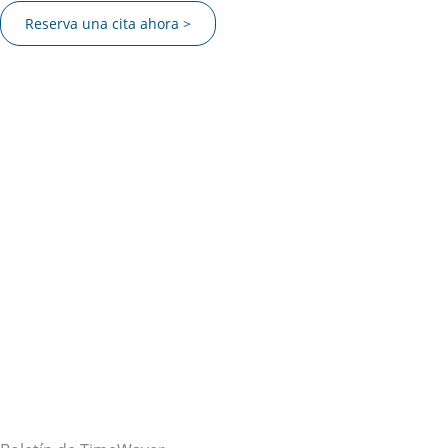
Reserva una cita ahora >