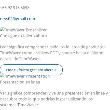
+66 92 915 5698
nrvs02@gmail.com
Consigue tu folleto ahora
Leer significa comprender: pide los folletos de productos
TimeWaver como archivos PDF y conoce hasta el último
detalle de TimeWaver.
Pide tu folleto gratuito ahora >
Presentación en línea
Ver significa comprender: vive una presentación en línea y
descubre todo lo que podrías lograr utilizando los
sistemas TimeWaver!