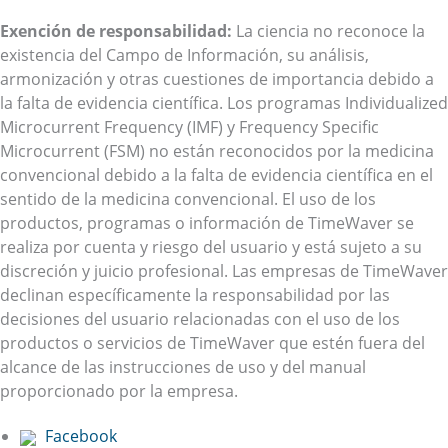
Exención de responsabilidad:
La ciencia no reconoce la
existencia del Campo de Información, su análisis,
armonización y otras cuestiones de importancia debido a
la falta de evidencia científica. Los programas Individualized
Microcurrent Frequency (IMF) y Frequency Specific
Microcurrent (FSM) no están reconocidos por la medicina
convencional debido a la falta de evidencia científica en el
sentido de la medicina convencional. El uso de los
productos, programas o información de TimeWaver se
realiza por cuenta y riesgo del usuario y está sujeto a su
discreción y juicio profesional. Las empresas de TimeWaver
declinan específicamente la responsabilidad por las
decisiones del usuario relacionadas con el uso de los
productos o servicios de TimeWaver que estén fuera del
alcance de las instrucciones de uso y del manual
proporcionado por la empresa.
Facebook