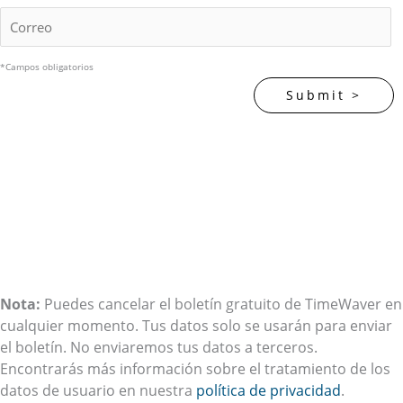
*Campos obligatorios
Nota:
Puedes cancelar el boletín gratuito de TimeWaver en
cualquier momento. Tus datos solo se usarán para enviar
el boletín. No enviaremos tus datos a terceros.
Encontrarás más información sobre el tratamiento de los
datos de usuario en nuestra
política de privacidad
.