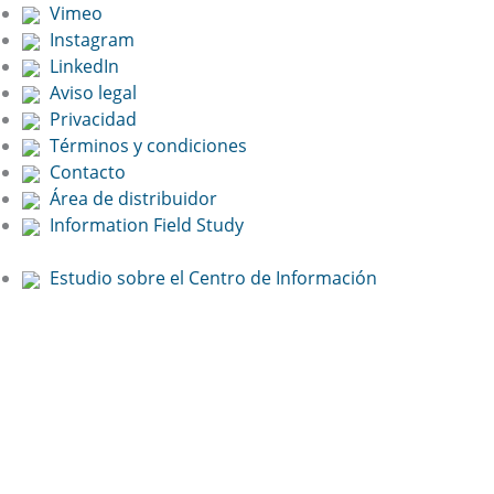
Vimeo
Instagram
LinkedIn
Aviso legal
Privacidad
Términos y condiciones
Contacto
Área de distribuidor
Information Field Study
Estudio sobre el Centro de Información