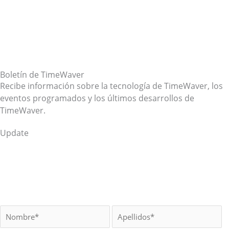
Boletín de TimeWaver
Recibe información sobre la tecnología de TimeWaver, los
eventos programados y los últimos desarrollos de
TimeWaver.
Update