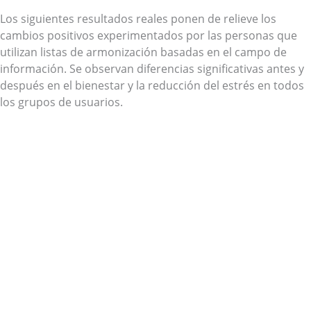
Los siguientes resultados reales ponen de relieve los
cambios positivos experimentados por las personas que
utilizan listas de armonización basadas en el campo de
información. Se observan diferencias significativas antes y
después en el bienestar y la reducción del estrés en todos
los grupos de usuarios.